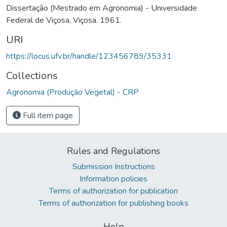
Dissertação (Mestrado em Agronomia) - Universidade
Federal de Viçosa, Viçosa. 1961.
URI
https://locus.ufv.br/handle/123456789/35331
Collections
Agronomia (Produção Vegetal) - CRP
Full item page
Rules and Regulations
Submission Instructions
Information policies
Terms of authorization for publication
Terms of authorization for publishing books
Help