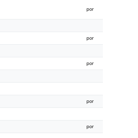
por
por
por
por
por