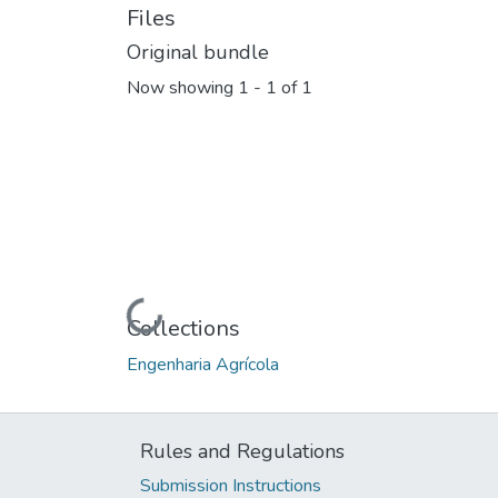
Files
Original bundle
Now showing
1 - 1 of 1
Loading...
Collections
Engenharia Agrícola
Rules and Regulations
Submission Instructions