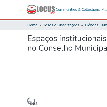
Communities & Collections
Al
Home
Teses e Dissertações
Espaços institucionais
no Conselho Municipa
Loading...
Files