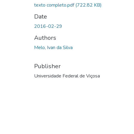
texto completo.pdf
(722.82 KB)
Date
2016-02-29
Authors
Melo, Ivan da Silva
Publisher
Universidade Federal de Viçosa