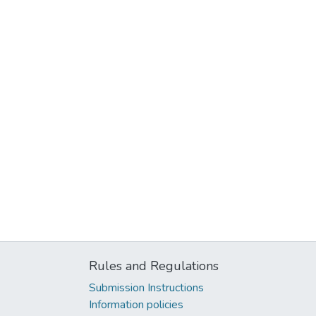
Rules and Regulations
Submission Instructions
Information policies