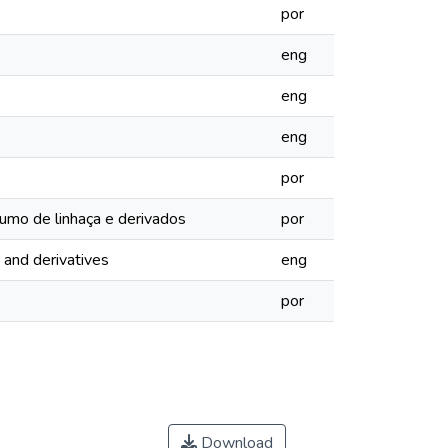
por
eng
eng
eng
por
umo de linhaça e derivados
por
 and derivatives
eng
por
Download