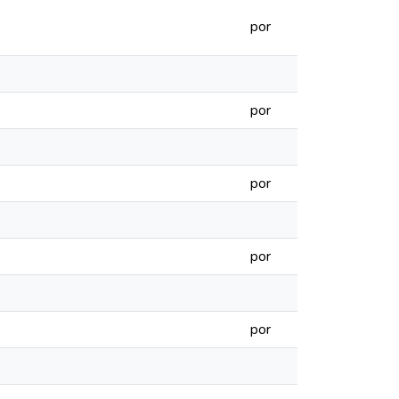
por
por
por
por
por