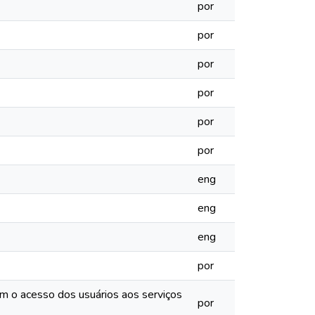
por
por
por
por
por
por
eng
eng
eng
por
m o acesso dos usuários aos serviços
por