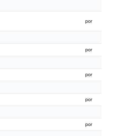
por
por
por
por
por