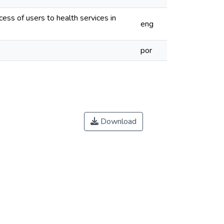
ess of users to health services in
eng
por
Download