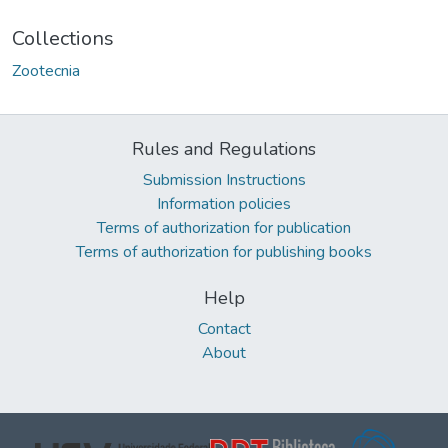
Collections
Zootecnia
Rules and Regulations
Submission Instructions
Information policies
Terms of authorization for publication
Terms of authorization for publishing books
Help
Contact
About