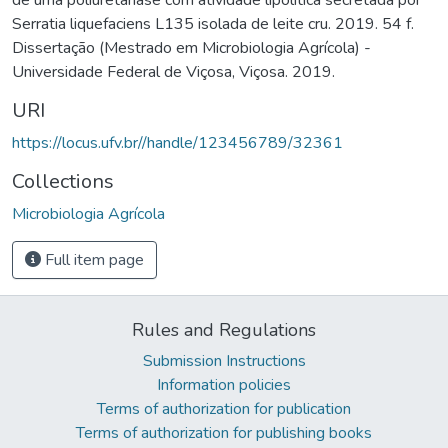
Serratia liquefaciens L135 isolada de leite cru. 2019. 54 f.
Dissertação (Mestrado em Microbiologia Agrícola) -
Universidade Federal de Viçosa, Viçosa. 2019.
URI
https://locus.ufv.br//handle/123456789/32361
Collections
Microbiologia Agrícola
Full item page
Rules and Regulations
Submission Instructions
Information policies
Terms of authorization for publication
Terms of authorization for publishing books