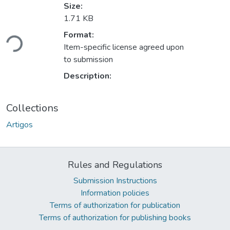
Size:
1.71 KB
Loading...
Format:
Item-specific license agreed upon
to submission
Description:
Collections
Artigos
Rules and Regulations
Submission Instructions
Information policies
Terms of authorization for publication
Terms of authorization for publishing books