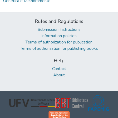
Genética e Melhoramento
Rules and Regulations
Submission Instructions
Information policies
Terms of authorization for publication
Terms of authorization for publishing books
Help
Contact
About