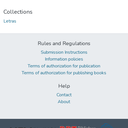
Collections
Letras
Rules and Regulations
Submission Instructions
Information policies
Terms of authorization for publication
Terms of authorization for publishing books
Help
Contact
About