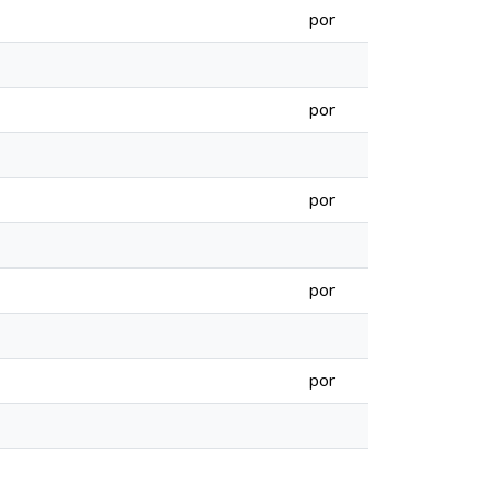
por
por
por
por
por