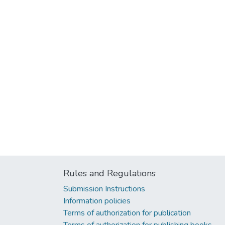
Rules and Regulations
Submission Instructions
Information policies
Terms of authorization for publication