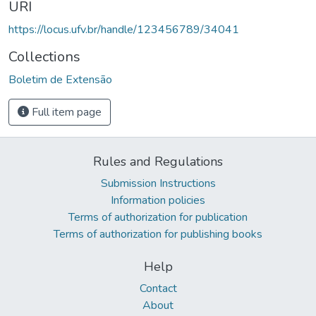
URI
https://locus.ufv.br/handle/123456789/34041
Collections
Boletim de Extensão
Full item page
Rules and Regulations
Submission Instructions
Information policies
Terms of authorization for publication
Terms of authorization for publishing books
Help
Contact
About