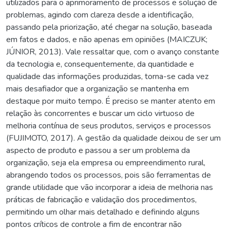
utilizados para o aprimoramento de processos e solução de
problemas, agindo com clareza desde a identificação,
passando pela priorização, até chegar na solução, baseada
em fatos e dados, e não apenas em opiniões (MAICZUK;
JÚNIOR, 2013). Vale ressaltar que, com o avanço constante
da tecnologia e, consequentemente, da quantidade e
qualidade das informações produzidas, torna-se cada vez
mais desafiador que a organização se mantenha em
destaque por muito tempo. É preciso se manter atento em
relação às concorrentes e buscar um ciclo virtuoso de
melhoria contínua de seus produtos, serviços e processos
(FUJIMOTO, 2017). A gestão da qualidade deixou de ser um
aspecto de produto e passou a ser um problema da
organização, seja ela empresa ou empreendimento rural,
abrangendo todos os processos, pois são ferramentas de
grande utilidade que vão incorporar a ideia de melhoria nas
práticas de fabricação e validação dos procedimentos,
permitindo um olhar mais detalhado e definindo alguns
pontos críticos de controle a fim de encontrar não