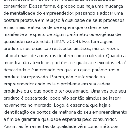
consumidor. Dessa forma, é preciso que haja uma mudança
de mentalidade do empreendedor, passando a adotar uma
postura proativa em relação à qualidade de seus processos,
e não mais reativa, onde se espera que o cliente se
manifeste a respeito de algum parâmetro ou exigência de
qualidade não atendida (LIMA, 2004). Existem alguns
produtos nos quais são realizadas análises, muitas vezes
laboratoriais, de amostras do item comercializado. Quando a
amostra não atende os padrões de qualidade exigidos, ela é
descartada e é informado em qual ou quais parâmetros o
produto foi reprovado. Porém, não é informado ao
empreendedor onde está o problema em sua cadeia
produtiva ou o que pode o ter ocasionado. Uma vez que seu
produto é descartado, pode não ser tão simples se inserir
novamente no mercado. Logo, é essencial que haja a
identificação de pontos de melhoria do seu empreendimento
a fim de garantir a qualidade esperada pelo consumidor.
Assim, as ferramentas da qualidade vêm como métodos