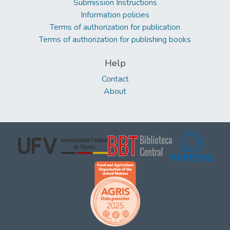
Submission Instructions
Information policies
Terms of authorization for publication
Terms of authorization for publishing books
Help
Contact
About