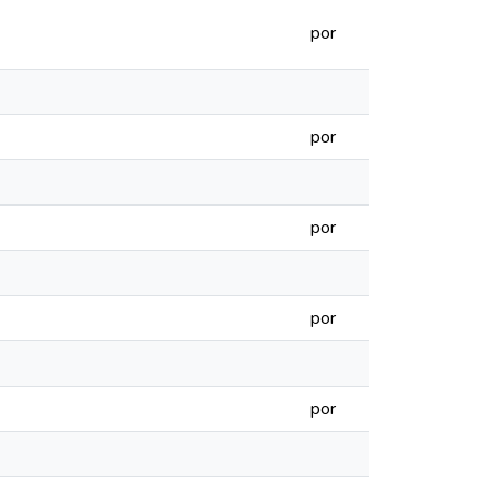
por
por
por
por
por