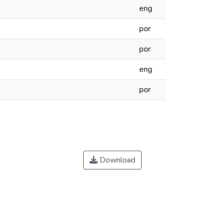
eng
por
por
eng
por
Download