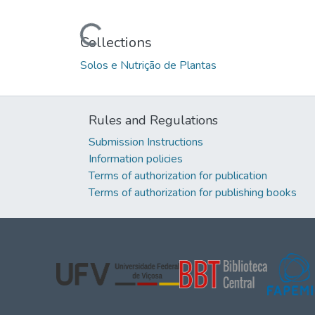
Loading...
Collections
Solos e Nutrição de Plantas
Rules and Regulations
Submission Instructions
Information policies
Terms of authorization for publication
Terms of authorization for publishing books