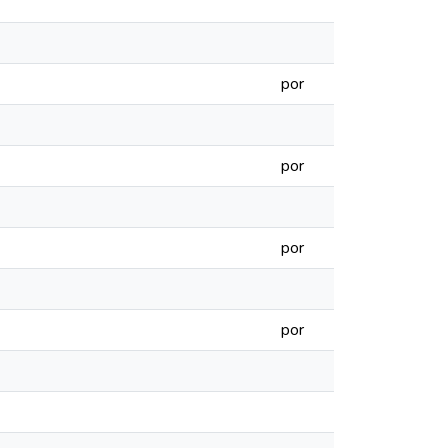
por
por
por
por