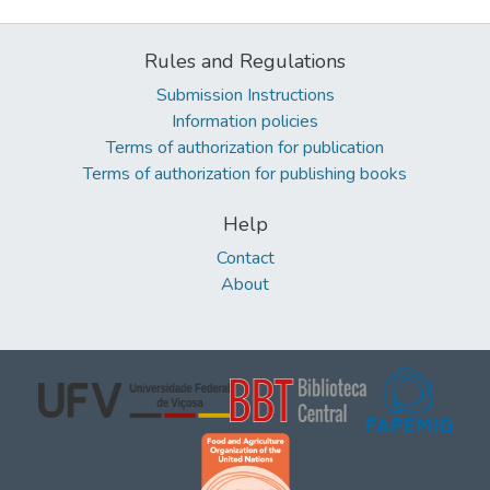
Rules and Regulations
Submission Instructions
Information policies
Terms of authorization for publication
Terms of authorization for publishing books
Help
Contact
About