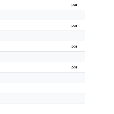
por
por
por
por