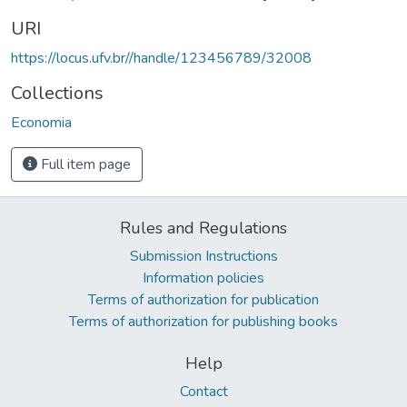
URI
https://locus.ufv.br//handle/123456789/32008
Collections
Economia
Full item page
Rules and Regulations
Submission Instructions
Information policies
Terms of authorization for publication
Terms of authorization for publishing books
Help
Contact