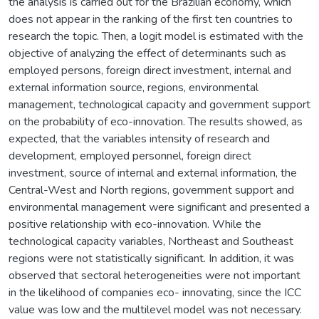
the analysis is carried out for the Brazilian economy, which
does not appear in the ranking of the first ten countries to
research the topic. Then, a logit model is estimated with the
objective of analyzing the effect of determinants such as
employed persons, foreign direct investment, internal and
external information source, regions, environmental
management, technological capacity and government support
on the probability of eco-innovation. The results showed, as
expected, that the variables intensity of research and
development, employed personnel, foreign direct
investment, source of internal and external information, the
Central-West and North regions, government support and
environmental management were significant and presented a
positive relationship with eco-innovation. While the
technological capacity variables, Northeast and Southeast
regions were not statistically significant. In addition, it was
observed that sectoral heterogeneities were not important
in the likelihood of companies eco- innovating, since the ICC
value was low and the multilevel model was not necessary.