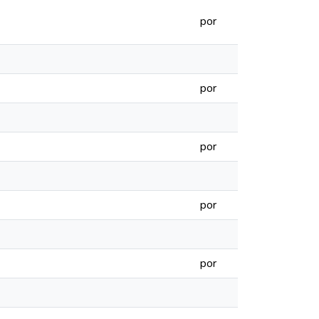
por
por
por
por
por