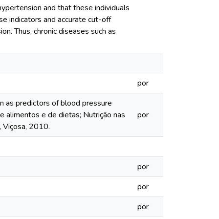
ypertension and that these individuals
se indicators and accurate cut-off
ion. Thus, chronic diseases such as
por
 as predictors of blood pressure
e alimentos e de dietas; Nutrição nas
por
, Viçosa, 2010.
por
por
por