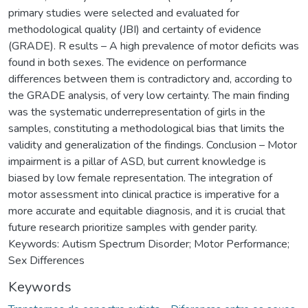
primary studies were selected and evaluated for
methodological quality (JBI) and certainty of evidence
(GRADE). R esults – A high prevalence of motor deficits was
found in both sexes. The evidence on performance
differences between them is contradictory and, according to
the GRADE analysis, of very low certainty. The main finding
was the systematic underrepresentation of girls in the
samples, constituting a methodological bias that limits the
validity and generalization of the findings. Conclusion – Motor
impairment is a pillar of ASD, but current knowledge is
biased by low female representation. The integration of
motor assessment into clinical practice is imperative for a
more accurate and equitable diagnosis, and it is crucial that
future research prioritize samples with gender parity.
Keywords: Autism Spectrum Disorder; Motor Performance;
Sex Differences
Keywords