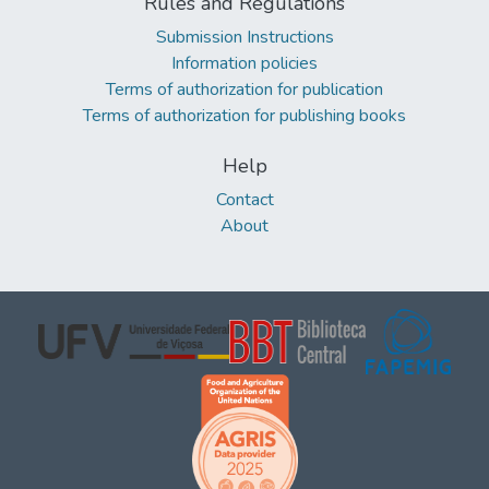
Rules and Regulations
Submission Instructions
Information policies
Terms of authorization for publication
Terms of authorization for publishing books
Help
Contact
About