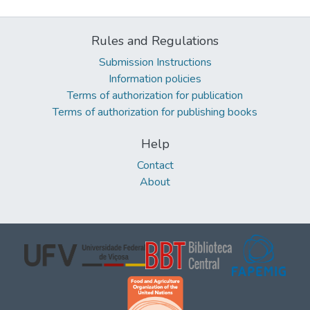
Rules and Regulations
Submission Instructions
Information policies
Terms of authorization for publication
Terms of authorization for publishing books
Help
Contact
About