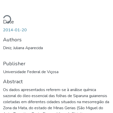
Loading...
Date
2014-01-20
Authors
Diniz, Juliana Aparecida
Publisher
Universidade Federal de Viçosa
Abstract
Os dados apresentados referem-se à análise química
sazonal do óleo essencial das folhas de Siparuna guianensis
coletadas em diferentes cidades situados na mesorregião da
Zona da Mata, do estado de Minas Gerias (São Miguel do