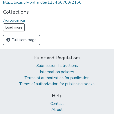
http://locus.ufv.br/handle/123456789/2166
Collections
Agroquímica
Load more
Full item page
Rules and Regulations
Submission Instructions
Information policies
Terms of authorization for publication
Terms of authorization for publishing books
Help
Contact
About