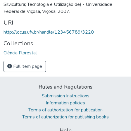
Silvicultura; Tecnologia e Utilização de) - Universidade
Federal de Viçosa, Viçosa, 2007.
URI
http://locus.ufv.br/handle/123456789/3220
Collections
Ciência Florestal
Full item page
Rules and Regulations
Submission Instructions
Information policies
Terms of authorization for publication
Terms of authorization for publishing books
Help