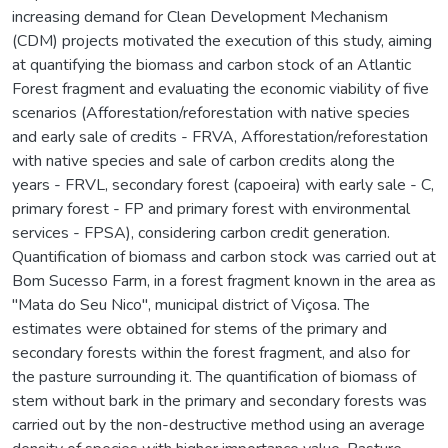
increasing demand for Clean Development Mechanism
(CDM) projects motivated the execution of this study, aiming
at quantifying the biomass and carbon stock of an Atlantic
Forest fragment and evaluating the economic viability of five
scenarios (Afforestation/reforestation with native species
and early sale of credits - FRVA, Afforestation/reforestation
with native species and sale of carbon credits along the
years - FRVL, secondary forest (capoeira) with early sale - C,
primary forest - FP and primary forest with environmental
services - FPSA), considering carbon credit generation.
Quantification of biomass and carbon stock was carried out at
Bom Sucesso Farm, in a forest fragment known in the area as
"Mata do Seu Nico", municipal district of Viçosa. The
estimates were obtained for stems of the primary and
secondary forests within the forest fragment, and also for
the pasture surrounding it. The quantification of biomass of
stem without bark in the primary and secondary forests was
carried out by the non-destructive method using an average