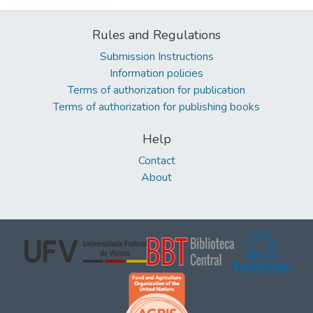
Rules and Regulations
Submission Instructions
Information policies
Terms of authorization for publication
Terms of authorization for publishing books
Help
Contact
About