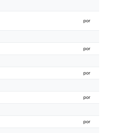
por
por
por
por
por