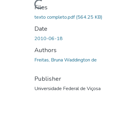
Files
texto completo.pdf
(564.25 KB)
Date
2010-06-18
Authors
Freitas, Bruna Waddington de
Publisher
Universidade Federal de Viçosa