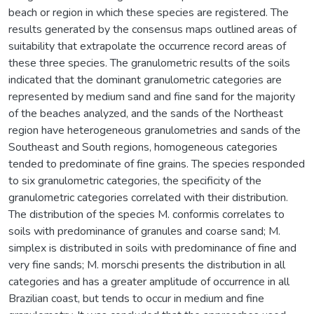
beach or region in which these species are registered. The
results generated by the consensus maps outlined areas of
suitability that extrapolate the occurrence record areas of
these three species. The granulometric results of the soils
indicated that the dominant granulometric categories are
represented by medium sand and fine sand for the majority
of the beaches analyzed, and the sands of the Northeast
region have heterogeneous granulometries and sands of the
Southeast and South regions, homogeneous categories
tended to predominate of fine grains. The species responded
to six granulometric categories, the specificity of the
granulometric categories correlated with their distribution.
The distribution of the species M. conformis correlates to
soils with predominance of granules and coarse sand; M.
simplex is distributed in soils with predominance of fine and
very fine sands; M. morschi presents the distribution in all
categories and has a greater amplitude of occurrence in all
Brazilian coast, but tends to occur in medium and fine