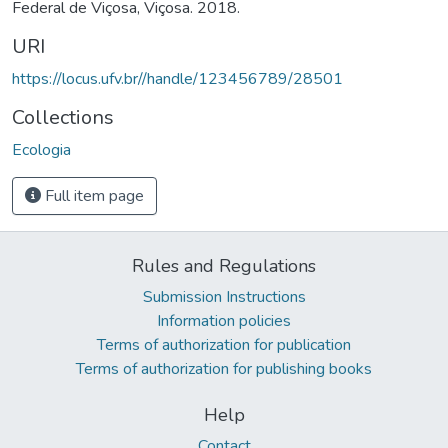
Federal de Viçosa, Viçosa. 2018.
URI
https://locus.ufv.br//handle/123456789/28501
Collections
Ecologia
Full item page
Rules and Regulations
Submission Instructions
Information policies
Terms of authorization for publication
Terms of authorization for publishing books
Help
Contact