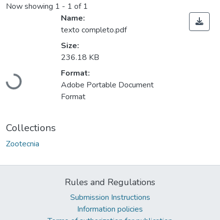
Now showing
1 - 1 of 1
Name:
texto completo.pdf
Size:
236.18 KB
Format:
Loading...
Adobe Portable Document
Format
Collections
Zootecnia
Rules and Regulations
Submission Instructions
Information policies