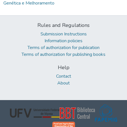
Genética e Melhoramento
Rules and Regulations
Submission Instructions
Information policies
Terms of authorization for publication
Terms of authorization for publishing books
Help
Contact
About