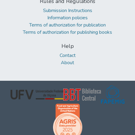
Rules and Regulations
Submission Instructions
Information policies
Terms of authorization for publication
Terms of authorization for publishing books
Help
Contact
About