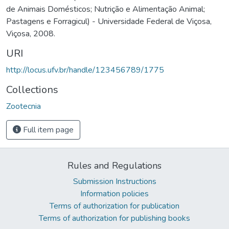
de Animais Domésticos; Nutrição e Alimentação Animal;
Pastagens e Forragicul) - Universidade Federal de Viçosa,
Viçosa, 2008.
URI
http://locus.ufv.br/handle/123456789/1775
Collections
Zootecnia
Full item page
Rules and Regulations
Submission Instructions
Information policies
Terms of authorization for publication
Terms of authorization for publishing books