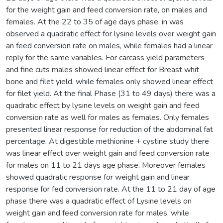
for the weight gain and feed conversion rate, on males and
females. At the 22 to 35 of age days phase, in was
observed a quadratic effect for lysine levels over weight gain
an feed conversion rate on males, while females had a linear
reply for the same variables. For carcass yield parameters
and fine cuts males showed linear effect for Breast whit
bone and filet yield, while females only showed linear effect
for filet yield. At the final Phase (31 to 49 days) there was a
quadratic effect by lysine levels on weight gain and feed
conversion rate as well for males as females. Only females
presented linear response for reduction of the abdominal fat
percentage. At digestible methionine + cystine study there
was linear effect over weight gain and feed conversion rate
for males on 11 to 21 days age phase. Moreover females
showed quadratic response for weight gain and linear
response for fed conversion rate. At the 11 to 21 day of age
phase there was a quadratic effect of Lysine levels on
weight gain and feed conversion rate for males, while