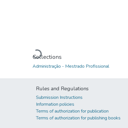
Loading...
Collections
Administração - Mestrado Profissional
Rules and Regulations
Submission Instructions
Information policies
Terms of authorization for publication
Terms of authorization for publishing books