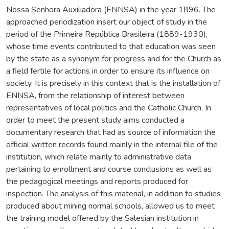
Nossa Senhora Auxiliadora (ENNSA) in the year 1896. The
approached periodization insert our object of study in the
period of the Primeira República Brasileira (1889-1930),
whose time events contributed to that education was seen
by the state as a synonym for progress and for the Church as
a field fertile for actions in order to ensure its influence on
society. It is precisely in this context that is the installation of
ENNSA, from the relationship of interest between
representatives of local politics and the Catholic Church. In
order to meet the present study aims conducted a
documentary research that had as source of information the
official written records found mainly in the internal file of the
institution, which relate mainly to administrative data
pertaining to enrollment and course conclusions as well as
the pedagogical meetings and reports produced for
inspection. The analysis of this material, in addition to studies
produced about mining normal schools, allowed us to meet
the training model offered by the Salesian institution in