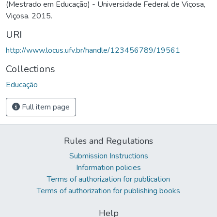
(Mestrado em Educação) - Universidade Federal de Viçosa,
Viçosa. 2015.
URI
http://www.locus.ufv.br/handle/123456789/19561
Collections
Educação
Full item page
Rules and Regulations
Submission Instructions
Information policies
Terms of authorization for publication
Terms of authorization for publishing books
Help