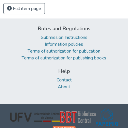
Full item page
Rules and Regulations
Submission Instructions
Information policies
Terms of authorization for publication
Terms of authorization for publishing books
Help
Contact
About