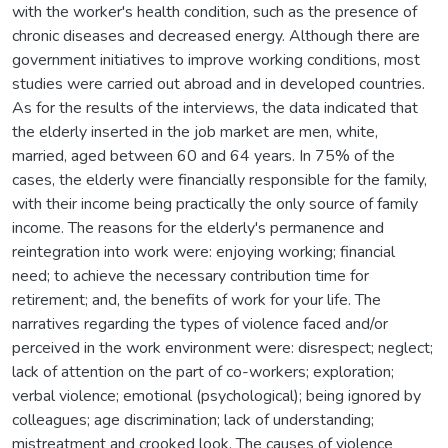
with the worker's health condition, such as the presence of
chronic diseases and decreased energy. Although there are
government initiatives to improve working conditions, most
studies were carried out abroad and in developed countries.
As for the results of the interviews, the data indicated that
the elderly inserted in the job market are men, white,
married, aged between 60 and 64 years. In 75% of the
cases, the elderly were financially responsible for the family,
with their income being practically the only source of family
income. The reasons for the elderly's permanence and
reintegration into work were: enjoying working; financial
need; to achieve the necessary contribution time for
retirement; and, the benefits of work for your life. The
narratives regarding the types of violence faced and/or
perceived in the work environment were: disrespect; neglect;
lack of attention on the part of co-workers; exploration;
verbal violence; emotional (psychological); being ignored by
colleagues; age discrimination; lack of understanding;
mistreatment and crooked look. The causes of violence