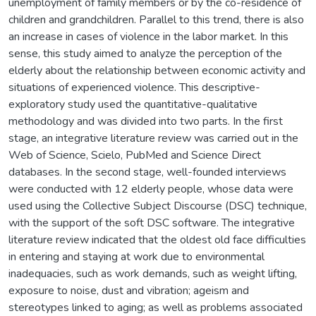
unemployment of family members or by the co-residence of
children and grandchildren. Parallel to this trend, there is also
an increase in cases of violence in the labor market. In this
sense, this study aimed to analyze the perception of the
elderly about the relationship between economic activity and
situations of experienced violence. This descriptive-
exploratory study used the quantitative-qualitative
methodology and was divided into two parts. In the first
stage, an integrative literature review was carried out in the
Web of Science, Scielo, PubMed and Science Direct
databases. In the second stage, well-founded interviews
were conducted with 12 elderly people, whose data were
used using the Collective Subject Discourse (DSC) technique,
with the support of the soft DSC software. The integrative
literature review indicated that the oldest old face difficulties
in entering and staying at work due to environmental
inadequacies, such as work demands, such as weight lifting,
exposure to noise, dust and vibration; ageism and
stereotypes linked to aging; as well as problems associated