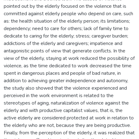
pointed out by the elderly focused on the violence that is
committed against elderly people who depend on care, such
as: the health situation of the elderly person; its limitations;
dependency; need to care for others; lack of family time to
dedicate to caring for the elderly; stress; caregiver burden;
addictions of the elderly and caregivers; impatience and
antagonistic points of view that generate conflicts. In the
view of the elderly, staying at work reduced the possibility of
violence, as the time dedicated to work decreased the time
spent in dangerous places and people of bad nature, in
addition to achieving greater independence and autonomy,
the study also showed that the violence experienced and
perceived in the work environment is related to the
stereotypes of aging, naturalization of violence against the
elderly and with productive capitalist values, that is, the
active elderly are considered protected at work in relation to
the elderly who are not, because they are being productive.
Finally, from the perception of the elderly, it was realized that