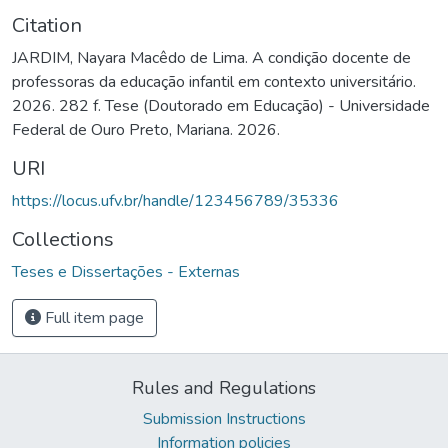
Citation
JARDIM, Nayara Macêdo de Lima. A condição docente de
professoras da educação infantil em contexto universitário.
2026. 282 f. Tese (Doutorado em Educação) - Universidade
Federal de Ouro Preto, Mariana. 2026.
URI
https://locus.ufv.br/handle/123456789/35336
Collections
Teses e Dissertações - Externas
Full item page
Rules and Regulations
Submission Instructions
Information policies