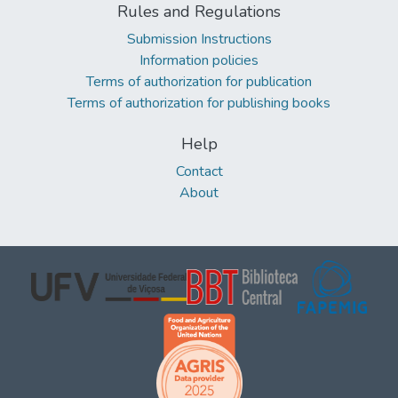
Rules and Regulations
Submission Instructions
Information policies
Terms of authorization for publication
Terms of authorization for publishing books
Help
Contact
About