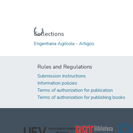
Loading...
Collections
Engenharia Agrícola - Artigos
Rules and Regulations
Submission Instructions
Information policies
Terms of authorization for publication
Terms of authorization for publishing books