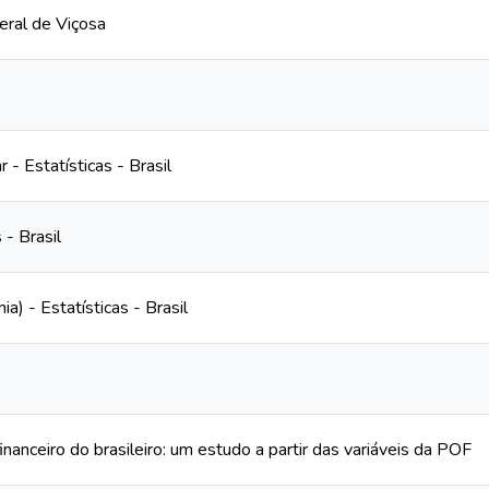
eral de Viçosa
 - Estatísticas - Brasil
 - Brasil
) - Estatísticas - Brasil
anceiro do brasileiro: um estudo a partir das variáveis da POF