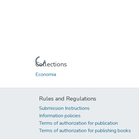
Loading...
Collections
Economia
Rules and Regulations
Submission Instructions
Information policies
Terms of authorization for publication
Terms of authorization for publishing books