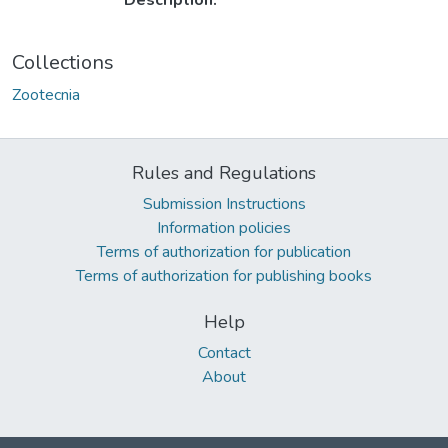
Description:
Collections
Zootecnia
Rules and Regulations
Submission Instructions
Information policies
Terms of authorization for publication
Terms of authorization for publishing books
Help
Contact
About