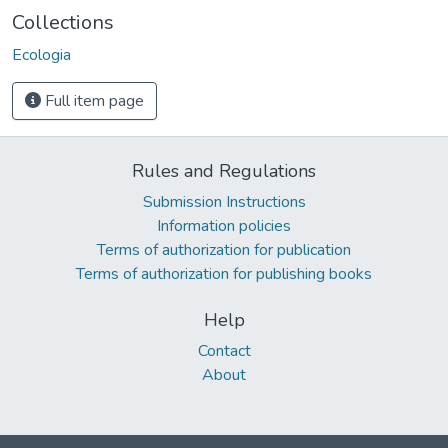
Collections
Ecologia
Full item page
Rules and Regulations
Submission Instructions
Information policies
Terms of authorization for publication
Terms of authorization for publishing books
Help
Contact
About