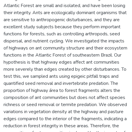
Atlantic Forest are small and isolated, and have been losing
their integrity. Ants are ecologically dominant organisms that
are sensitive to anthropogenic disturbances, and they are
excellent study subjects because they perform important
functions for forests, such as controlling arthropods, seed
dispersal, and nutrient cycling. We investigated the impacts
of highways on ant community structure and their ecosystem
functions in the Atlantic Forest of southeastern Brazil. Our
hypothesis is that highway edges affect ant communities
more severely than edges created by other disturbances. To
test this, we sampled ants using epigeic pitfall traps and
quantified seed removal and invertebrate predation. The
proportion of highway área to forest fragments alters the
composition of ant communities but does not affect species
richness or seed removal or termite predation. We observed
variations in vegetation density at the highway and pasture
edges compared to the interior of the fragments, indicating a
reduction in forest integrity in these areas. Therefore, the