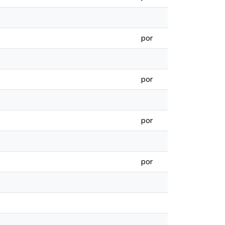
por
por
por
por