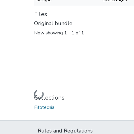
Files
Original bundle
Now showing
1 - 1 of 1
Loading...
Collections
Fitotecnia
Rules and Regulations