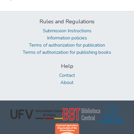
Rules and Regulations
Submission Instructions
Information policies
Terms of authorization for publication
Terms of authorization for publishing books
Help
Contact
About