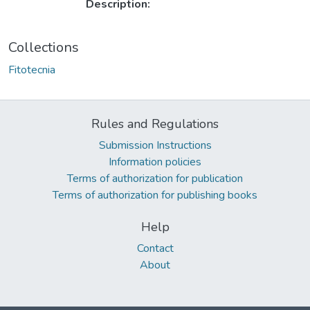
Description:
Collections
Fitotecnia
Rules and Regulations
Submission Instructions
Information policies
Terms of authorization for publication
Terms of authorization for publishing books
Help
Contact
About