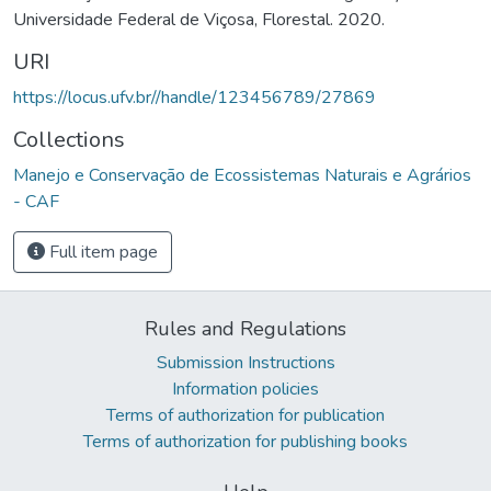
Universidade Federal de Viçosa, Florestal. 2020.
URI
https://locus.ufv.br//handle/123456789/27869
Collections
Manejo e Conservação de Ecossistemas Naturais e Agrários
- CAF
Full item page
Rules and Regulations
Submission Instructions
Information policies
Terms of authorization for publication
Terms of authorization for publishing books