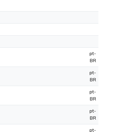
pt-
BR
pt-
BR
pt-
BR
pt-
BR
pt-