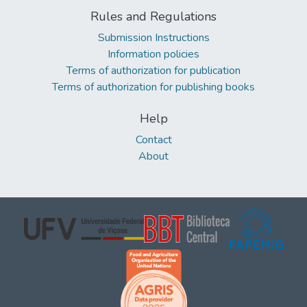
Rules and Regulations
Submission Instructions
Information policies
Terms of authorization for publication
Terms of authorization for publishing books
Help
Contact
About