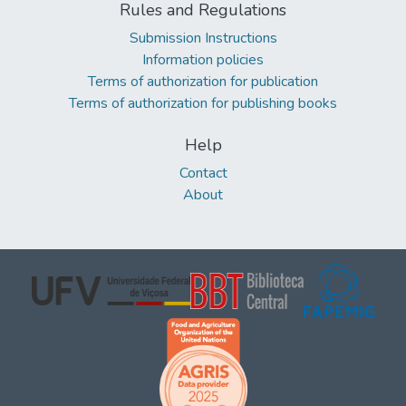
Rules and Regulations
Submission Instructions
Information policies
Terms of authorization for publication
Terms of authorization for publishing books
Help
Contact
About