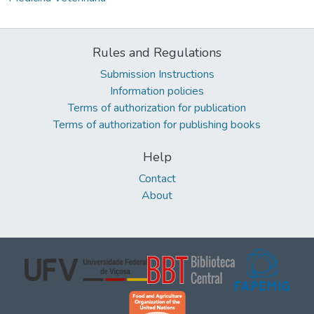
Rules and Regulations
Submission Instructions
Information policies
Terms of authorization for publication
Terms of authorization for publishing books
Help
Contact
About