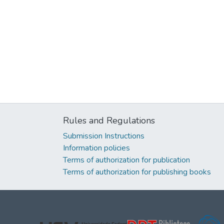
Rules and Regulations
Submission Instructions
Information policies
Terms of authorization for publication
Terms of authorization for publishing books