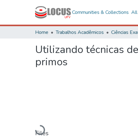
Communities & Collections
Al
Home
Trabalhos Acadêmicos
Utilizando técnicas 
primos
Loading...
Files